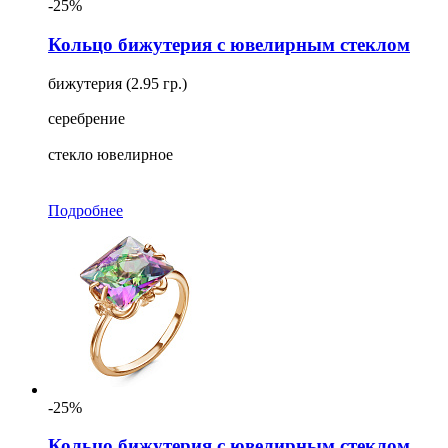
-25%
Кольцо бижутерия с ювелирным стеклом
бижутерия (2.95 гр.)
серебрение
стекло ювелирное
Подробнее
-25%
Кольцо бижутерия с ювелирным стеклом