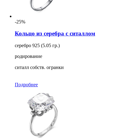
-25%
Кольцо из серебра с ситаллом
серебро 925 (5.05 гр.)
родирование
ситалл собств. огранки
Подробнее