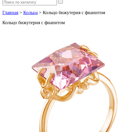
Главная
>
Кольца
> Кольцо бижутерия с фианитом
Кольцо бижутерия с фианитом