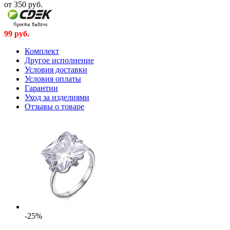
от 350
руб.
99
руб.
Комплект
Другое исполнение
Условия доставки
Условия оплаты
Гарантии
Уход за изделиями
Отзывы о товаре
-25%