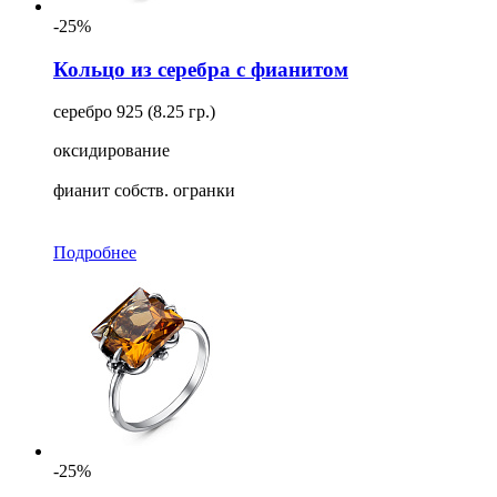
-25%
Кольцо из серебра с фианитом
серебро 925 (8.25 гр.)
оксидирование
фианит собств. огранки
Подробнее
-25%