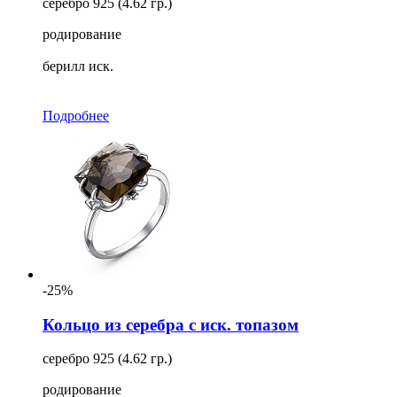
серебро 925 (4.62 гр.)
родирование
берилл иск.
Подробнее
-25%
Кольцо из серебра с иск. топазом
серебро 925 (4.62 гр.)
родирование