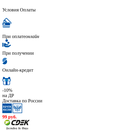
Условия Оплаты
При оплате
онлайн
При получении
Онлайн-кредит
-10%
на ДР
Доставка по России
99
руб.