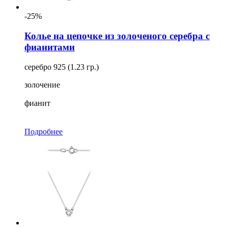
-25%
Колье на цепочке из золоченого серебра с
фианитами
серебро 925 (1.23 гр.)
золочение
фианит
Подробнее