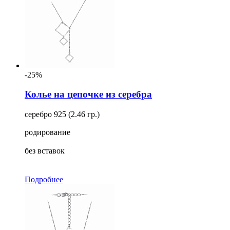
-25%
Колье на цепочке из серебра
серебро 925 (2.46 гр.)
родирование
без вставок
Подробнее