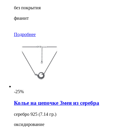
без покрытия
фианит
Подробнее
-25%
Колье на цепочке Змея из серебра
серебро 925 (7.14 гр.)
оксидирование