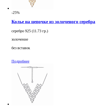
-25%
Колье на цепочке из золоченого серебра
серебро 925 (11.73 гр.)
золочение
без вставок
Подробнее