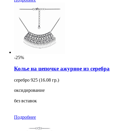
-25%
Колье на цепочке ажурное из серебра
серебро 925 (16.08 гр.)
оксидирование
без вставок
Подробнее