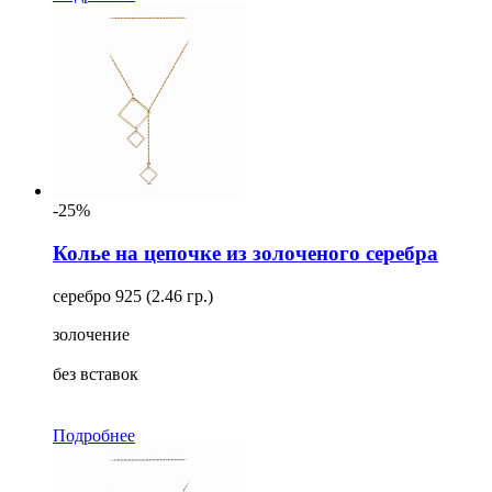
-25%
Колье на цепочке из золоченого серебра
серебро 925 (2.46 гр.)
золочение
без вставок
Подробнее