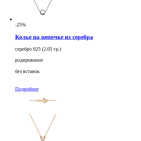
-25%
Колье на цепочке из серебра
серебро 925 (2.05 гр.)
родирование
без вставок
Подробнее