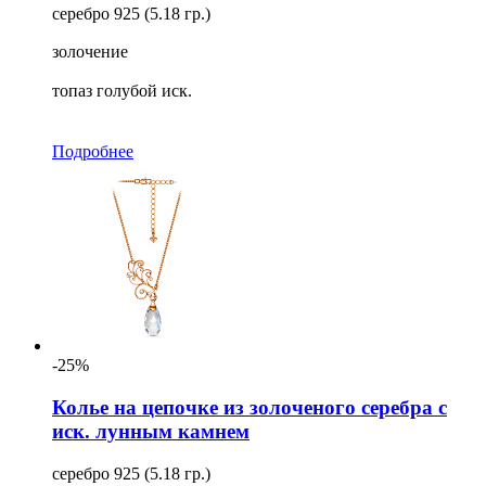
серебро 925 (5.18 гр.)
золочение
топаз голубой иск.
Подробнее
-25%
Колье на цепочке из золоченого серебра с
иск. лунным камнем
серебро 925 (5.18 гр.)