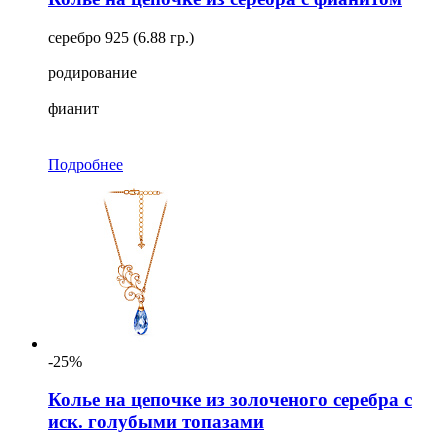
серебро 925 (6.88 гр.)
родирование
фианит
Подробнее
-25%
Колье на цепочке из золоченого серебра с
иск. голубыми топазами