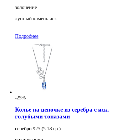
золочение
лунный камень иск.
Подробнее
-25%
Колье на цепочке из серебра с иск.
голубыми топазами
серебро 925 (5.18 гр.)
родирование