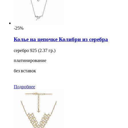
-25%
Колье на цепочке Колибри из серебра
серебро 925 (2.37 гр.)
платинирование
без вставок
Подробнее