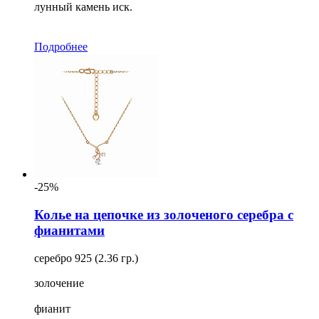
лунный камень иск.
Подробнее
-25%
Колье на цепочке из золоченого серебра с
фианитами
серебро 925 (2.36 гр.)
золочение
фианит